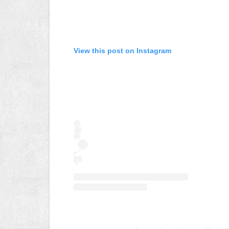
View this post on Instagram