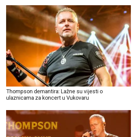
Thompson demantira: Lažne su vijesti o
ulaznicama za koncert u Vukovaru