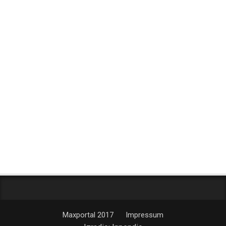
Maxportal 2017
Impressum