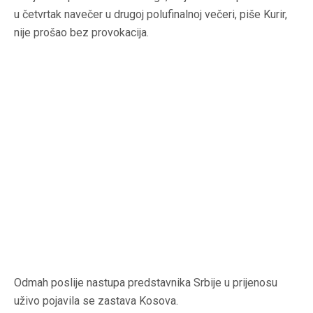
u četvrtak navečer u drugoj polufinalnoj večeri, piše Kurir,
nije prošao bez provokacija.
Odmah poslije nastupa predstavnika Srbije u prijenosu
uživo pojavila se zastava Kosova.