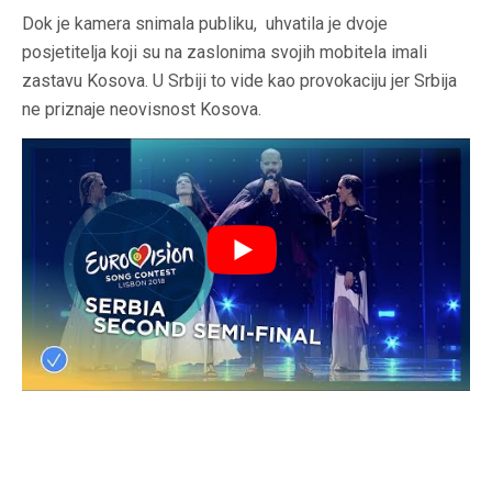
Dok je kamera snimala publiku, uhvatila je dvoje
posjetitelja koji su na zaslonima svojih mobitela imali
zastavu Kosova. U Srbiji to vide kao provokaciju jer Srbija
ne priznaje neovisnost Kosova.