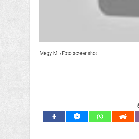
Megy M. /Foto:screenshot