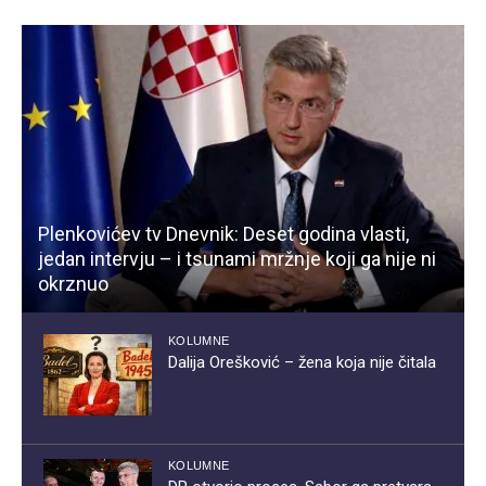
Plenkovićev tv Dnevnik: Deset godina vlasti,
jedan intervju – i tsunami mržnje koji ga nije ni
okrznuo
KOLUMNE
Dalija Orešković – žena koja nije čitala
KOLUMNE