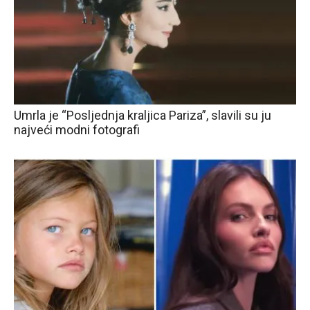
Umrla je “Posljednja kraljica Pariza”, slavili su ju
najveći modni fotografi