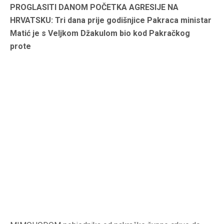
PROGLASITI DANOM POČETKA AGRESIJE NA
HRVATSKU: Tri dana prije godišnjice Pakraca ministar
Matić je s Veljkom Džakulom bio kod Pakračkog
prote