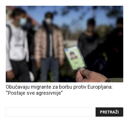
Obučavaju migrante za borbu protiv Europljana:
“Postaje sve agresivnije”