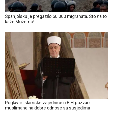
Španjolsku je pregazilo 50 000 migranata. Što na to
kaže Možemo!
Poglavar Islamske zajednice u BiH pozvao
muslimane na dobre odnose sa susjedima