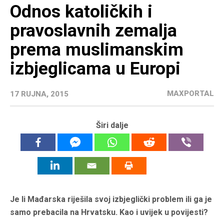
Odnos katoličkih i
pravoslavnih zemalja
prema muslimanskim
izbjeglicama u Europi
MAXPORTAL
17 RUJNA, 2015
Širi dalje
Je li Mađarska riješila svoj izbjeglički problem ili ga je
samo prebacila na Hrvatsku. Kao i uvijek u povijesti?