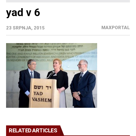
yad v 6
MAXPORTAL
23 SRPNJA, 2015
RELATED ARTICLES