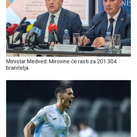
Ministar Medved: Mirovine će rasti za 201.304
branitelja