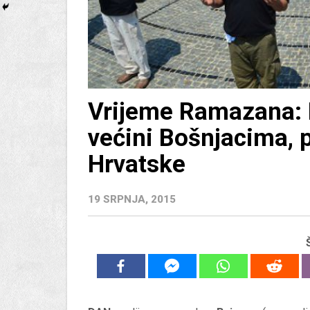
Vrijeme Ramazana: 
većini Bošnjacima, 
Hrvatske
19 SRPNJA, 2015