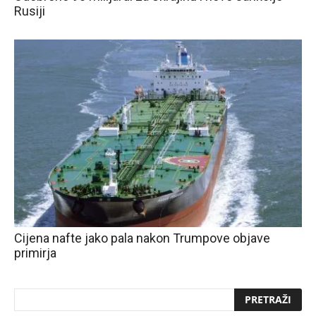
Rusiji
Cijena nafte jako pala nakon Trumpove objave
primirja