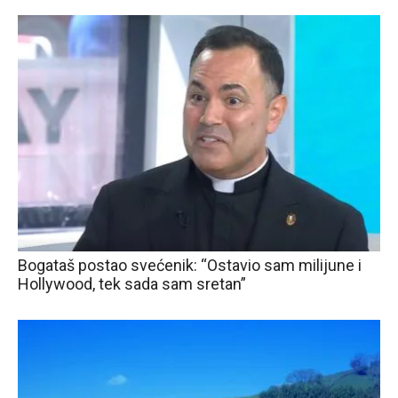
Bogataš postao svećenik: “Ostavio sam milijune i
Hollywood, tek sada sam sretan”