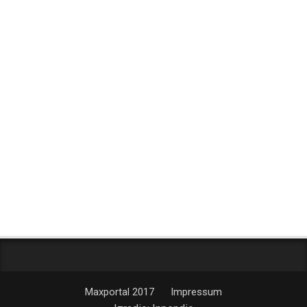
Maxportal 2017
Impressum