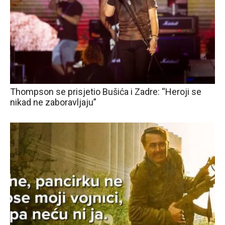
Thompson se prisjetio Bušića i Zadre: “Heroji se
nikad ne zaboravljaju”