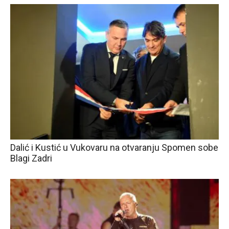
Dalić i Kustić u Vukovaru na otvaranju Spomen sobe
Blagi Zadri