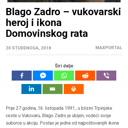
Blago Zadro – vukovarski
heroj i ikona
Domovinskog rata
MAXPORTAL
20 STUDENOGA, 2018
Širi dalje
Prije 27 godina, 16. listopada 1991., u blizini Trpinjske
ceste u Vukovaru, Blago Zadro je ubijen, vodeći svoje
suborce u akciju. Postao je jedna od najpoštovanijih ikona