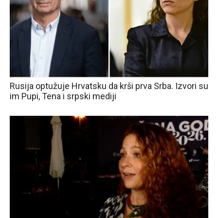
Rusija optužuje Hrvatsku da krši prva Srba. Izvori su
im Pupi, Tena i srpski mediji