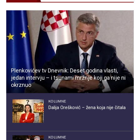
Plenkovićev tv Dnevnik: Deset godina vlasti,
jedan intervju – i tsunami mržnje koji ga nije ni
okrznuo
KOLUMNE
Dalija Orešković – žena koja nije čitala
KOLUMNE