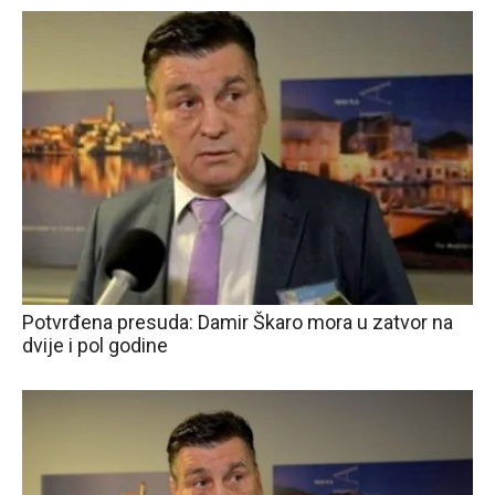
Potvrđena presuda: Damir Škaro mora u zatvor na
dvije i pol godine