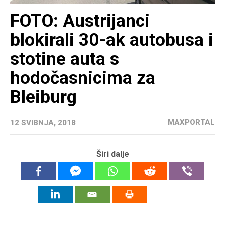
FOTO: Austrijanci
blokirali 30-ak autobusa i
stotine auta s
hodočasnicima za
Bleiburg
MAXPORTAL
12 SVIBNJA, 2018
Širi dalje