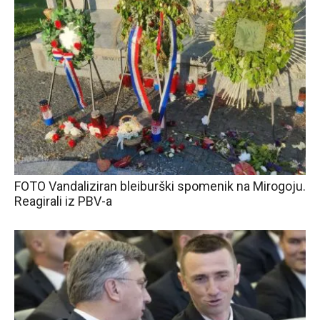
FOTO Vandaliziran bleiburški spomenik na Mirogoju.
Reagirali iz PBV-a