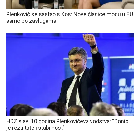
Plenković se sastao s Kos: Nove članice mogu u EU
samo po zaslugama
HDZ slavi 10 godina Plenkovićeva vodstva: “Donio
je rezultate i stabilnost”