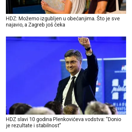
HDZ: Možemo izgubljen u obećanjima. Što je sve
najavio, a Zagreb još čeka
HDZ slavi 10 godina Plenkovićeva vodstva: “Donio
je rezultate i stabilnost”