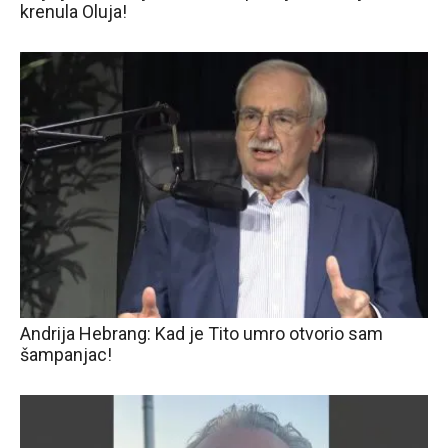
krenula Oluja!
Andrija Hebrang: Kad je Tito umro otvorio sam
šampanjac!