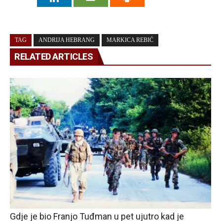
TAG
ANDRIJA HEBRANG
MARKICA REBIĆ
RELATED ARTICLES
Gdje je bio Franjo Tuđman u pet ujutro kad je