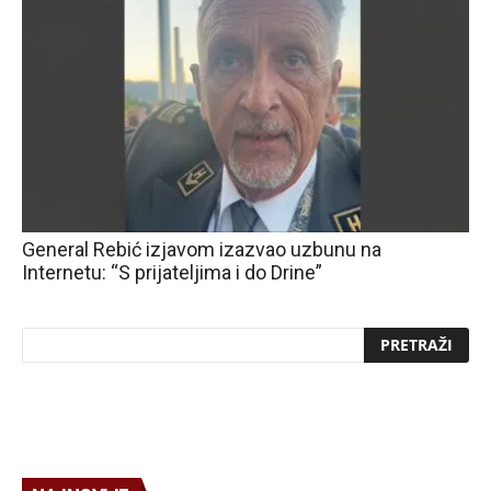
General Rebić izjavom izazvao uzbunu na
Internetu: “S prijateljima i do Drine”