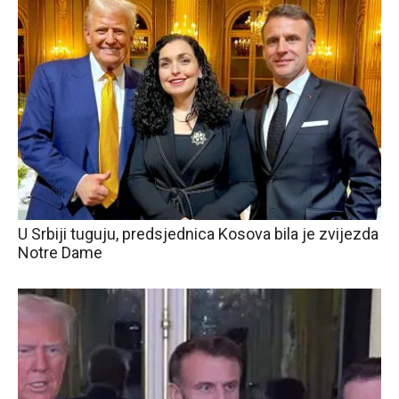
U Srbiji tuguju, predsjednica Kosova bila je zvijezda
Notre Dame