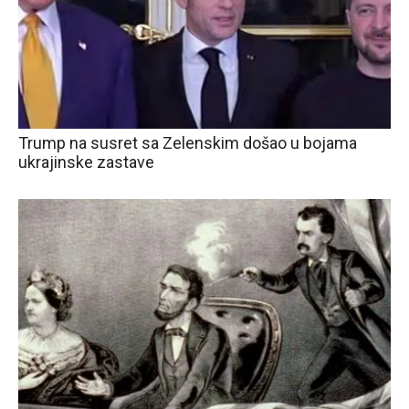
Trump na susret sa Zelenskim došao u bojama
ukrajinske zastave