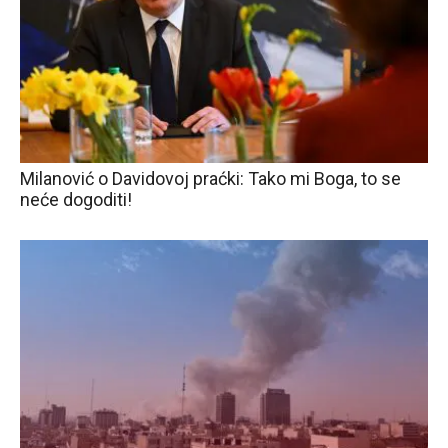
Milanović o Davidovoj praćki: Tako mi Boga, to se
neće dogoditi!