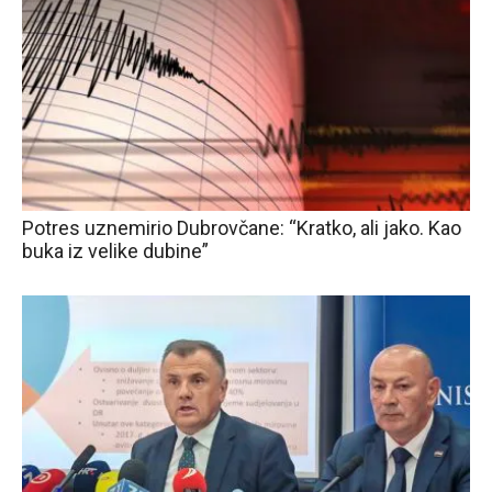
Potres uznemirio Dubrovčane: “Kratko, ali jako. Kao
buka iz velike dubine”