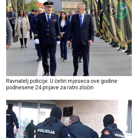
Ravnatelj policije: U četiri mjeseca ove godine
podnesene 24 prijave za ratni zločin