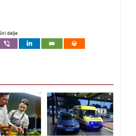
Širi dalje