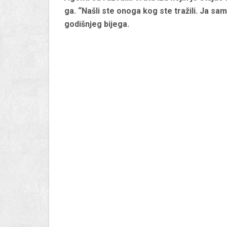
ga. “Našli ste onoga kog ste tražili. Ja sam
godišnjeg bijega.