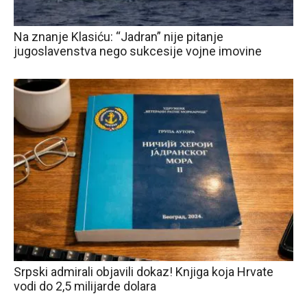
Na znanje Klasiću: “Jadran” nije pitanje
jugoslavenstva nego sukcesije vojne imovine
Srpski admirali objavili dokaz! Knjiga koja Hrvate
vodi do 2,5 milijarde dolara