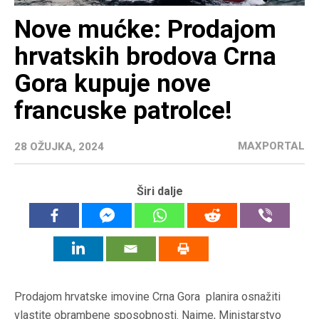
Nove mućke: Prodajom
hrvatskih brodova Crna
Gora kupuje nove
francuske patrolce!
MAXPORTAL
28 OŽUJKA, 2024
Širi dalje
Prodajom hrvatske imovine Crna Gora planira osnažiti
vlastite obrambene sposobnosti. Naime, Ministarstvo