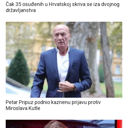
Čak 35 osuđenih u Hrvatskoj skriva se iza dvojnog
državljanstva
Petar Pripuz podnio kaznenu prijavu protiv
Miroslava Kutle