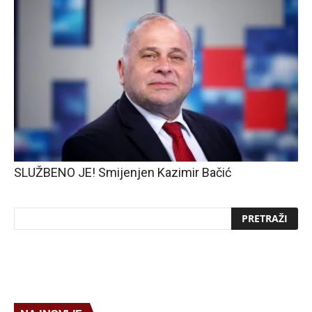
SLUŽBENO JE! Smijenjen Kazimir Bačić