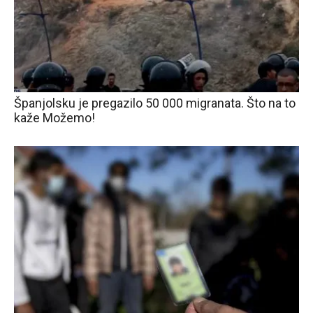
Španjolsku je pregazilo 50 000 migranata. Što na to
kaže Možemo!