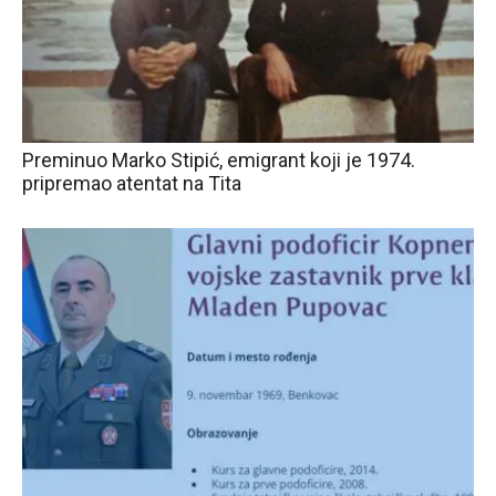
Preminuo Marko Stipić, emigrant koji je 1974.
pripremao atentat na Tita