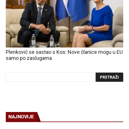
Plenković se sastao s Kos: Nove članice mogu u EU
samo po zaslugama
NAJNOVIJE