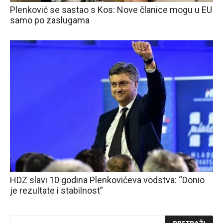
Plenković se sastao s Kos: Nove članice mogu u EU
samo po zaslugama
HDZ slavi 10 godina Plenkovićeva vodstva: “Donio
je rezultate i stabilnost”