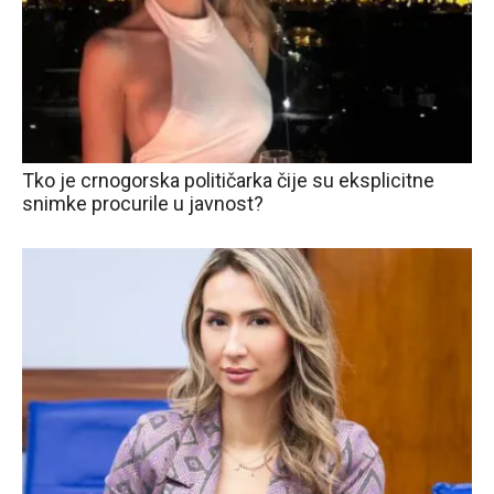
Tko je crnogorska političarka čije su eksplicitne
snimke procurile u javnost?