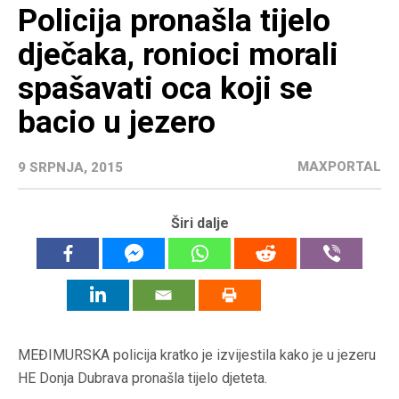
Policija pronašla tijelo
dječaka, ronioci morali
spašavati oca koji se
bacio u jezero
MAXPORTAL
9 SRPNJA, 2015
Širi dalje
MEĐIMURSKA policija kratko je izvijestila kako je u jezeru
HE Donja Dubrava pronašla tijelo djeteta.