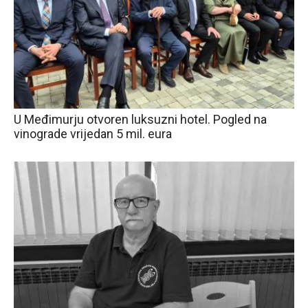
U Međimurju otvoren luksuzni hotel. Pogled na
vinograde vrijedan 5 mil. eura