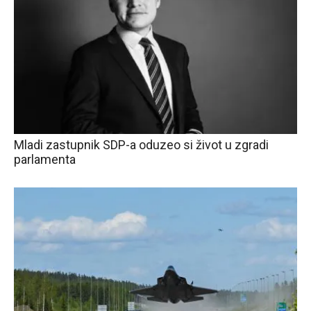
Mladi zastupnik SDP-a oduzeo si život u zgradi
parlamenta