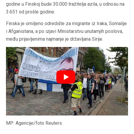
godine u Finskoj bude 30.000 tražitelja azila, u odnosu na
3.651 od prošle godine.
Finska je omiljeno odredište za migrante iz Iraka, Somalije
i Afganistana, a po izjavi Ministarstvu unutarnjih poslova,
među prijavljenima najmanje je državljana Sirije.
MP: Agencije/foto Reuters