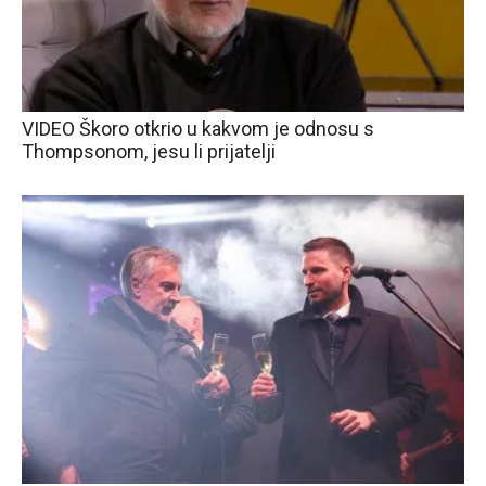
VIDEO Škoro otkrio u kakvom je odnosu s
Thompsonom, jesu li prijatelji