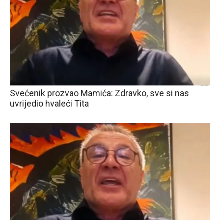
Svećenik prozvao Mamića: Zdravko, sve si nas
uvrijedio hvaleći Tita