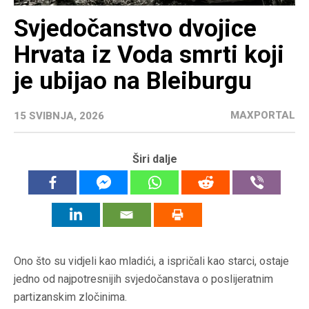
Svjedočanstvo dvojice
Hrvata iz Voda smrti koji
je ubijao na Bleiburgu
MAXPORTAL
15 SVIBNJA, 2026
Širi dalje
Ono što su vidjeli kao mladići, a ispričali kao starci, ostaje
jedno od najpotresnijih svjedočanstava o poslijeratnim
partizanskim zločinima.