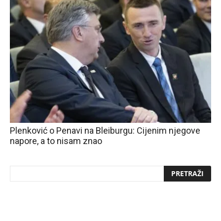
Plenković o Penavi na Bleiburgu: Cijenim njegove
napore, a to nisam znao