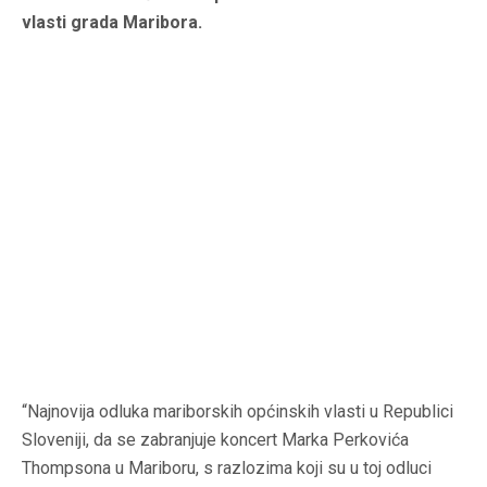
vlasti grada Maribora.
“Najnovija odluka mariborskih općinskih vlasti u Republici
Sloveniji, da se zabranjuje koncert Marka Perkovića
Thompsona u Mariboru, s razlozima koji su u toj odluci