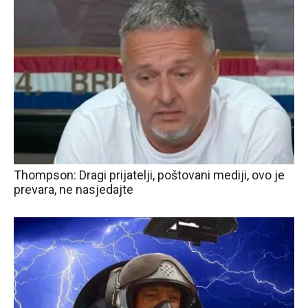
Thompson: Dragi prijatelji, poštovani mediji, ovo je
prevara, ne nasjedajte