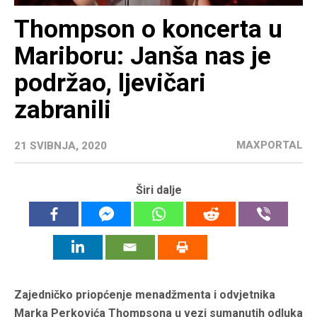
Thompson o koncerta u
Mariboru: Janša nas je
podržao, ljevičari
zabranili
MAXPORTAL
21 SVIBNJA, 2020
Širi dalje
Zajedničko priopćenje menadžmenta i odvjetnika
Marka Perkovića Thompsona u vezi sumanutih odluka