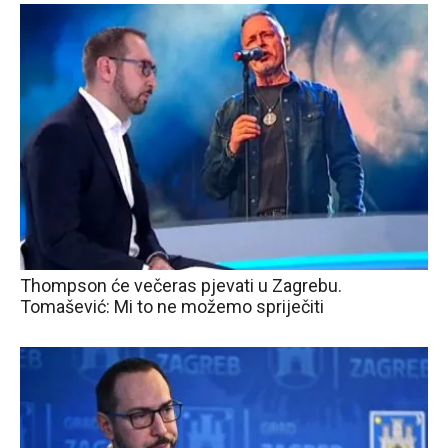
Thompson će večeras pjevati u Zagrebu.
Tomašević: Mi to ne možemo spriječiti