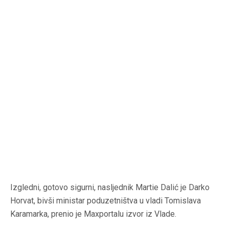
Izgledni, gotovo sigurni, nasljednik Martie Dalić je Darko
Horvat, bivši ministar poduzetništva u vladi Tomislava
Karamarka, prenio je Maxportalu izvor iz Vlade.