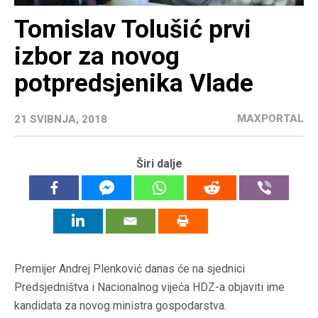
Tomislav Tolušić prvi
izbor za novog
potpredsjenika Vlade
MAXPORTAL
21 SVIBNJA, 2018
Širi dalje
Premijer Andrej Plenković danas će na sjednici
Predsjedništva i Nacionalnog vijeća HDZ-a objaviti ime
kandidata za novog ministra gospodarstva.