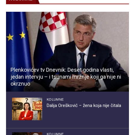
Plenkovićev tv Dnevnik: Deset godina vlasti,
jedan intervju – i tsunami mržnje koji ga nije ni
okrznuo
KOLUMNE
Dalija Orešković – žena koja nije čitala
KOLUMNE