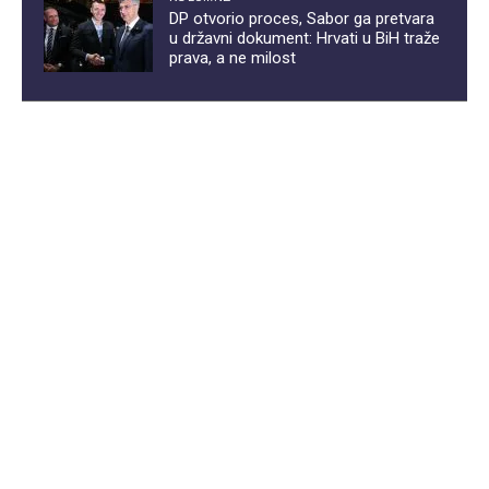
DP otvorio proces, Sabor ga pretvara
u državni dokument: Hrvati u BiH traže
prava, a ne milost