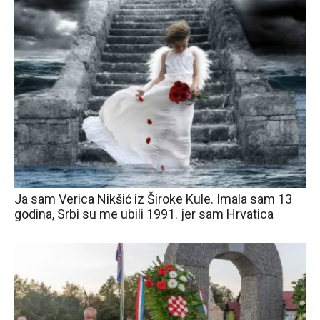
Ja sam Verica Nikšić iz Široke Kule. Imala sam 13
godina, Srbi su me ubili 1991. jer sam Hrvatica