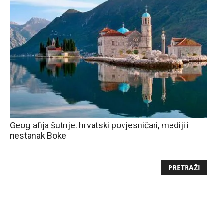
Geografija šutnje: hrvatski povjesničari, mediji i
nestanak Boke