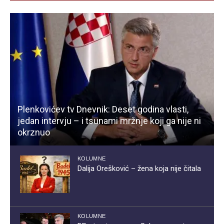
Plenkovićev tv Dnevnik: Deset godina vlasti,
jedan intervju – i tsunami mržnje koji ga nije ni
okrznuo
KOLUMNE
Dalija Orešković – žena koja nije čitala
KOLUMNE