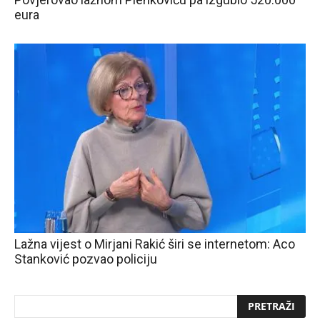
eura
Lažna vijest o Mirjani Rakić širi se internetom: Aco
Stanković pozvao policiju