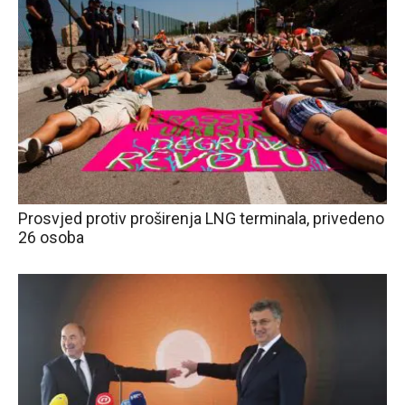
Prosvjed protiv proširenja LNG terminala, privedeno
26 osoba