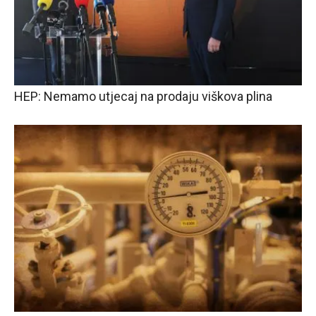
HEP: Nemamo utjecaj na prodaju viškova plina