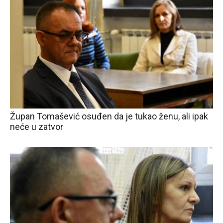
Župan Tomašević osuđen da je tukao ženu, ali ipak
neće u zatvor