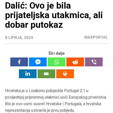
Dalić: Ovo je bila
prijateljska utakmica, ali
dobar putokaz
MAXPORTAL
8 LIPNJA, 2024
Širi dalje
Hrvatska je u Lisabonu pobijedila Portugal 2:1 u
posljednjoj pripremnoj utakmici uoči Europskog prvenstva.
Bio je ovo osmi susret Hrvatske i Portugala, a hrvatska
reprezentacija ostvarila je prvu pobjedu.