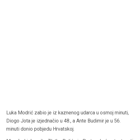
Luka Modrić zabio je iz kaznenog udarca u osmoj minuti,
Diogo Jota je izjednačio u 48., a Ante Budimir je u 56.
minuti donio pobjedu Hrvatskoj.