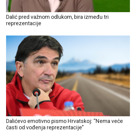
Dalić pred važnom odlukom, bira između tri
reprezentacije
Dalićevo emotivno pismo Hrvatskoj: “Nema veće
časti od vođenja reprezentacije”