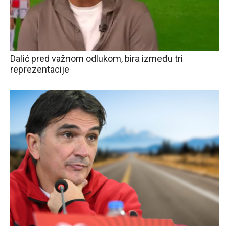
Dalić pred važnom odlukom, bira između tri
reprezentacije