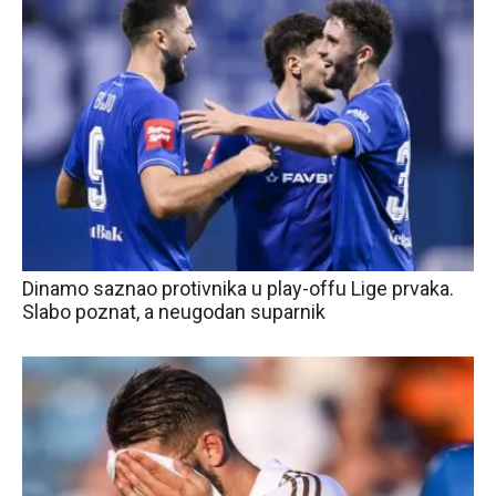
Dinamo saznao protivnika u play-offu Lige prvaka.
Slabo poznat, a neugodan suparnik